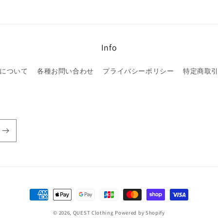
Info
について
各種お問い合わせ
プライバシーポリシー
特定商取
決
済
© 2026,
QUEST Clothing
Powered by Shopify