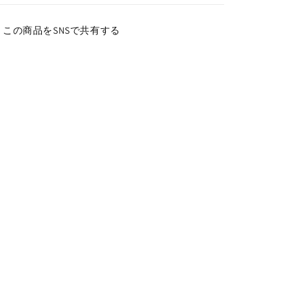
この商品をSNSで共有する