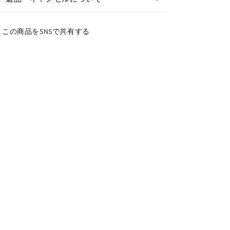
この商品をSNSで共有する