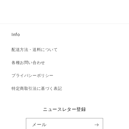
Info
配送方法・送料について
各種お問い合わせ
プライバシーポリシー
特定商取引法に基づく表記
ニュースレター登録
メール