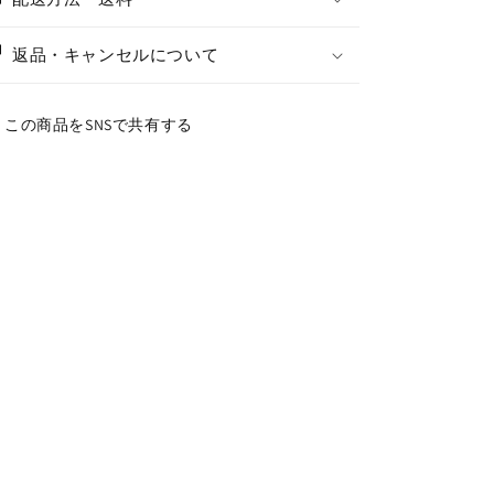
返品・キャンセルについて
この商品をSNSで共有する